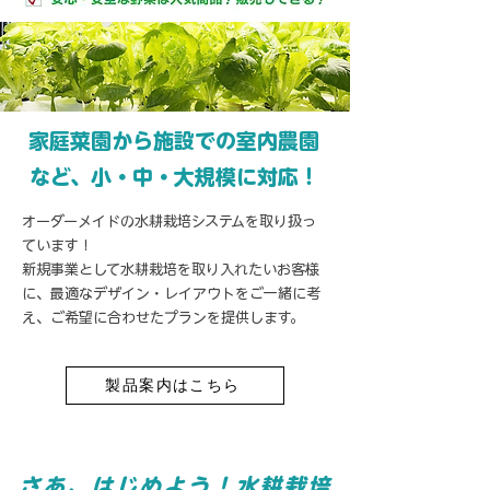
家庭菜園から施設での室内農園
など、小・中・大規模に対応！
オーダーメイドの水耕栽培システムを取り扱っ
ています！
新規事業として水耕栽培を取り入れたいお客様
に、最適なデザイン・レイアウトをご一緒に考
え、ご希望に合わせたプランを提供します。
製品案内はこちら
さあ、はじめよう！水耕栽培