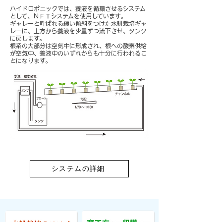
ハイドロポニックでは、養液を循環させるシステム
として、ＮＦＴシステムを使用しています。
ギャレーと呼ばれる緩い傾斜をつけた水耕栽培ギャ
レーに、上方から養液を少量ずつ流下させ、タンク
に戻します。
根系の大部分は空気中に形成され、根への酸素供給
が空気中、養液中のいずれからも十分に行われるこ
とになります。
システムの詳細