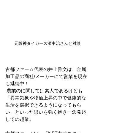
元阪神タイガース濱中治さんと対談
古都ファーム代表の井上雅文は、金属
加工品の商社/メーカーにて営業を現在
も継続中！
 農業のに関しては素人であるけども 
「異常気象や物価上昇の中で健康的な
生活を選択できるようになってもら
い」といった思いを強く抱き一念発起
しての起業。